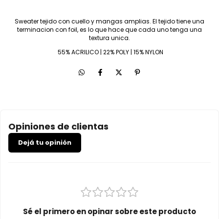
Sweater tejido con cuello y mangas amplias. El tejido tiene una
terminacion con foil, es lo que hace que cada uno tenga una
textura unica.
55% ACRILICO | 22% POLY | 15% NYLON
Opiniones de clientas
Dejá tu opinión
Sé el primero en opinar sobre este producto